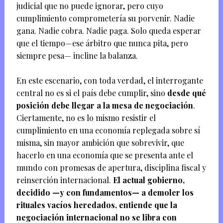
judicial que no puede ignorar, pero cuyo
cumplimiento comprometería su porvenir. Nadie
gana. Nadie cobra. Nadie paga. Solo queda esperar
que el tiempo—ese árbitro que nunca pita, pero
siempre pesa— incline la balanza.
En este escenario, con toda verdad, el interrogante
central no es si el país debe cumplir, sino
desde qué
posición debe llegar a la mesa de negociación
.
Ciertamente, no es lo mismo resistir el
cumplimiento en una economía replegada sobre sí
misma, sin mayor ambición que sobrevivir, que
hacerlo en una economía que se presenta ante el
mundo con promesas de apertura, disciplina fiscal y
reinserción internacional.
El actual gobierno,
decidido —y con fundamentos— a demoler los
rituales vacíos heredados, entiende que la
negociación internacional no se libra con