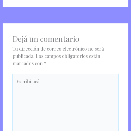
Dejá un comentario
Tu dirección de correo electrónico no será
publicada.
Los campos obligatorios están
marcados con
*
Escribí
acá...