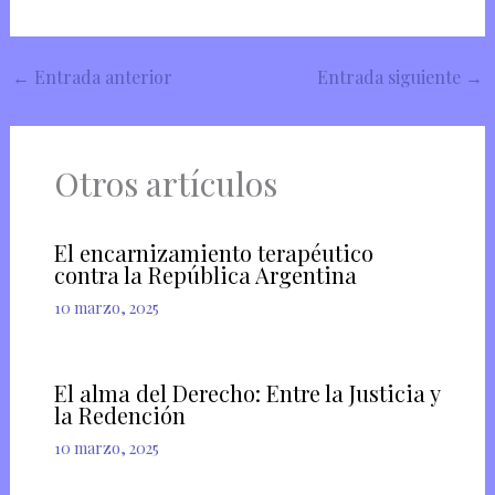
←
Entrada anterior
Entrada siguiente
→
Otros artículos
El encarnizamiento terapéutico
contra la República Argentina
10 marzo, 2025
El alma del Derecho: Entre la Justicia y
la Redención
10 marzo, 2025