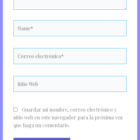
Name*
Correo
electrónico*
Sitio
Web
Guardar mi nombre, correo electrónico y
sitio web en este navegador para la próxima vez
que haga un comentario.