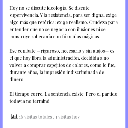
Hoy no se discute ideología. Se discute
supervivencia. Y la resistencia, para ser digna, exige
algo más que retórica: exige realismo. Crudeza para
entender que no se negocia con ilusiones ni se
construye soberanía con fórmulas mágicas.
Ese combate —riguroso, necesario y sin atajos— es
el que hoy libra la administración, decidida a no
volver a comprar espejitos de colores, como lo fue,
durante años, la impresión indiscriminada de
dinero.
El tiempo corre. La sentencia existe. Pero el partido
todavía no terminó.
16 visitas totales
, 1 visitas hoy