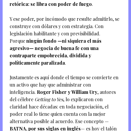
retórica: se libra con poder de fuego
.
Y ese poder, por incómodo que resulte admitirlo, se
construye con dólares y con estrategia. Con
legislación habilitante y con previsibilidad.
Porque
ningún fondo —ni siquiera el más
agresivo— negocia de buena fe con una
contraparte empobrecida, dividida y
políticamente paralizada
.
Justamente es aquí donde el tiempo se convierte en
un activo que hay que administrar con
inteligencia.
Roger Fisher y William Ury
, autores
del célebre
Getting to Yes
, lo explicaron con
claridad hace décadas: en toda negociación, el
poder real lo tiene quien cuenta con la mejor
alternativa posible al acuerdo. Ese concepto —
BATNA, por sus siglas en inglés
— es hoy el talón