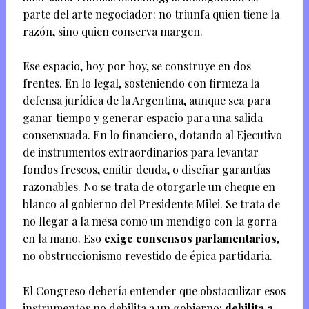
parte del arte negociador: no triunfa quien tiene la
razón, sino quien conserva margen.
Ese espacio, hoy por hoy, se construye en dos
frentes. En lo legal, sosteniendo con firmeza la
defensa jurídica de la Argentina, aunque sea para
ganar tiempo y generar espacio para una salida
consensuada. En lo financiero, dotando al Ejecutivo
de instrumentos extraordinarios para levantar
fondos frescos, emitir deuda, o diseñar garantías
razonables. No se trata de otorgarle un cheque en
blanco al gobierno del Presidente Milei. Se trata de
no llegar a la mesa como un mendigo con la gorra
en la mano. Eso
exige consensos parlamentarios
,
no obstruccionismo revestido de épica partidaria.
El Congreso debería entender que obstaculizar esos
instrumentos no debilita a un gobierno:
debilita a