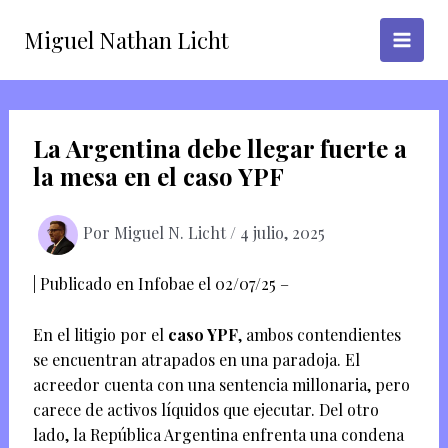
Ir
Miguel Nathan Licht
al
contenido
La Argentina debe llegar fuerte a
la mesa en el caso YPF
Por
Miguel N. Licht
/
4 julio, 2025
| Publicado en Infobae el 02/07/25 –
En el litigio por el
caso YPF
, ambos contendientes
se encuentran atrapados en una paradoja. El
acreedor cuenta con una sentencia millonaria, pero
carece de activos líquidos que ejecutar. Del otro
lado, la República Argentina enfrenta una condena