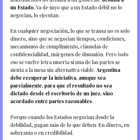
un Estado
. Va de suyo que a un Estado débil no lo
negocian, lo ejecutan.
En cualquier negociación, lo que se transa no es solo
dinero, sino que se negocian tiempos, condiciones,
mecanismos de cumplimiento, cláusulas de
confidencialidad, márgenes de disuasión. Pero todo
eso se vuelve letra muerta si una de las partes se
sienta a la mesa sin alternativa viable.
Argentina
debe recuperar la iniciativa, aunque sea
parcialmente, para que el resultado no sea
dictado desde el escritorio de un juez, sino
acordado entre partes razonables
.
Porque cuando los Estados negocian desde la
debilidad, pagan más de lo que deben. En dinero, en
soberanía o en credibilidad.