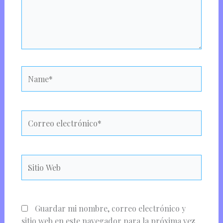
Name*
Correo
electrónico*
Sitio
Web
Guardar mi nombre, correo electrónico y
sitio web en este navegador para la próxima vez