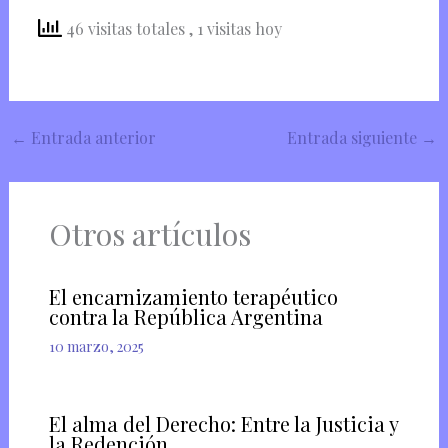
46 visitas totales
, 1 visitas hoy
←
Entrada anterior
Entrada siguiente
→
Otros artículos
El encarnizamiento terapéutico
contra la República Argentina
10 marzo, 2025
El alma del Derecho: Entre la Justicia y
la Redención