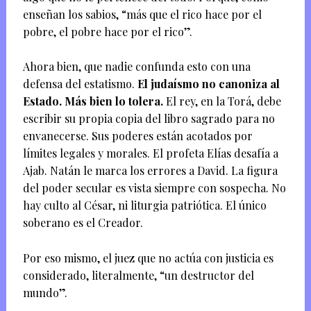
enseñan los sabios, “más que el rico hace por el
pobre, el pobre hace por el rico”.
Ahora bien, que nadie confunda esto con una
defensa del estatismo.
El judaísmo no canoniza al
Estado. Más bien lo tolera.
El rey, en la Torá, debe
escribir su propia copia del libro sagrado para no
envanecerse. Sus poderes están acotados por
límites legales y morales. El profeta Elías desafía a
Ajab. Natán le marca los errores a David. La figura
del poder secular es vista siempre con sospecha. No
hay culto al César, ni liturgia patriótica. El único
soberano es el Creador.
Por eso mismo, el juez que no actúa con justicia es
considerado, literalmente, “un destructor del
mundo”.