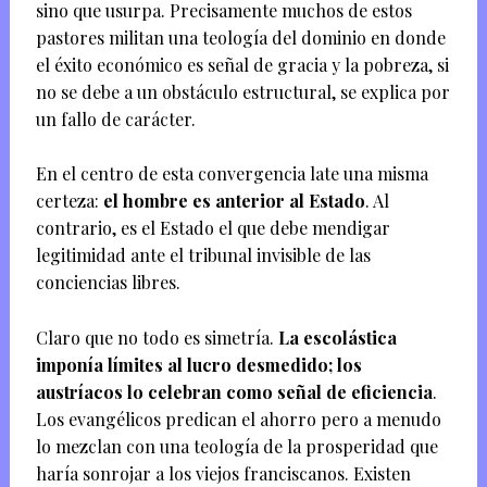
sino que usurpa. Precisamente muchos de estos
pastores militan una teología del dominio en donde
el éxito económico es señal de gracia y la pobreza, si
no se debe a un obstáculo estructural, se explica por
un fallo de carácter.
En el centro de esta convergencia late una misma
certeza:
el hombre es anterior al Estado
. Al
contrario, es el Estado el que debe mendigar
legitimidad ante el tribunal invisible de las
conciencias libres.
Claro que no todo es simetría.
La escolástica
imponía límites al lucro desmedido; los
austríacos lo celebran como señal de eficiencia
.
Los evangélicos predican el ahorro pero a menudo
lo mezclan con una teología de la prosperidad que
haría sonrojar a los viejos franciscanos. Existen