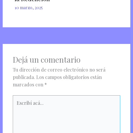
10 marzo, 2025
Dejá un comentario
Tu dirección de correo electrónico no será
publicada.
Los campos obligatorios están
marcados con
*
Escribí
acá...