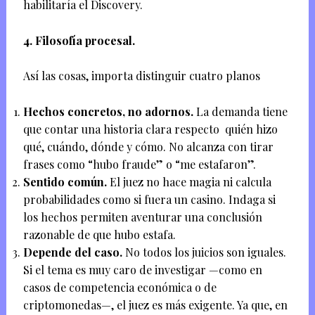
habilitaría el Discovery.
4. Filosofía procesal.
Así las cosas, importa distinguir cuatro planos
Hechos concretos, no adornos.
La demanda tiene
que contar una historia clara respecto quién hizo
qué, cuándo, dónde y cómo. No alcanza con tirar
frases como “hubo fraude” o “me estafaron”.
Sentido común.
El juez no hace magia ni calcula
probabilidades como si fuera un casino. Indaga si
los hechos permiten aventurar una conclusión
razonable de que hubo estafa.
Depende del caso.
No todos los juicios son iguales.
Si el tema es muy caro de investigar —como en
casos de competencia económica o de
criptomonedas—, el juez es más exigente. Ya que, en