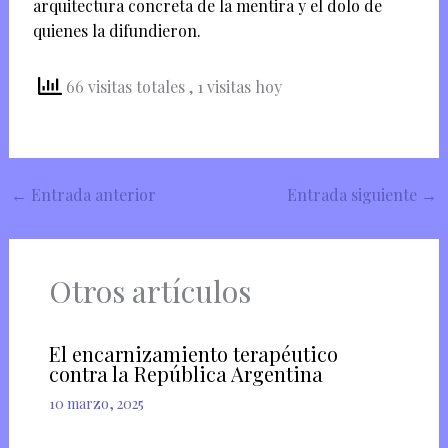
arquitectura concreta de la mentira y el dolo de
quienes la difundieron.
66 visitas totales
, 1 visitas hoy
←
Entrada anterior
Entrada siguiente
→
Otros artículos
El encarnizamiento terapéutico
contra la República Argentina
10 marzo, 2025