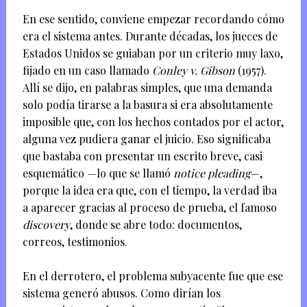
En ese sentido, conviene empezar recordando cómo
era el sistema antes. Durante décadas, los jueces de
Estados Unidos se guiaban por un criterio muy laxo,
fijado en un caso llamado
Conley v. Gibson
(1957).
Allí se dijo, en palabras simples, que una demanda
solo podía tirarse a la basura si era absolutamente
imposible que, con los hechos contados por el actor,
alguna vez pudiera ganar el juicio. Eso significaba
que bastaba con presentar un escrito breve, casi
esquemático —lo que se llamó
notice pleading
—,
porque la idea era que, con el tiempo, la verdad iba
a aparecer gracias al proceso de prueba, el famoso
discovery
, donde se abre todo: documentos,
correos, testimonios.
En el derrotero, el problema subyacente fue que ese
sistema generó abusos. Como dirían los