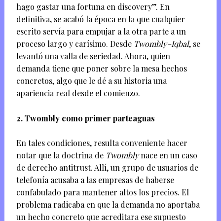
hago gastar una fortuna en discovery”. En
definitiva, se acabó la época en la que cualquier
escrito servía para empujar a la otra parte a un
proceso largo y carísimo. Desde
Twombly–Iqbal
, se
levantó una valla de seriedad. Ahora, quien
demanda tiene que poner sobre la mesa hechos
concretos, algo que le dé a su historia una
apariencia real desde el comienzo.
2. Twombly como primer parteaguas
En tales condiciones, resulta conveniente hacer
notar que la doctrina de
Twombly
nace en un caso
de derecho antitrust. Allí, un grupo de usuarios de
telefonía acusaba a las empresas de haberse
confabulado para mantener altos los precios. El
problema radicaba en que la demanda no aportaba
un hecho concreto que acreditara ese supuesto