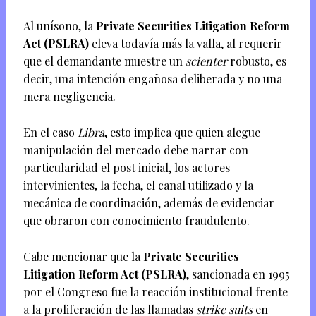
Al unísono, la
Private Securities Litigation Reform
Act (PSLRA)
eleva todavía más la valla, al requerir
que el demandante muestre un
scienter
robusto, es
decir, una intención engañosa deliberada y no una
mera negligencia.
En el caso
Libra
, esto implica que quien alegue
manipulación del mercado debe narrar con
particularidad el post inicial, los actores
intervinientes, la fecha, el canal utilizado y la
mecánica de coordinación, además de evidenciar
que obraron con conocimiento fraudulento.
Cabe mencionar que la
Private Securities
Litigation Reform Act (PSLRA)
, sancionada en 1995
por el Congreso fue la reacción institucional frente
a la proliferación de las llamadas
strike suits
en