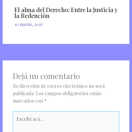
El alma del Derecho: Entre la Justicia y
la Redención
10 marzo, 2025
Dejá un comentario
Tu dirección de correo electrónico no será
publicada.
Los campos obligatorios están
marcados con
*
Escribí
acá...