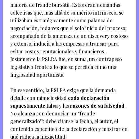
materia de fraude bursátil. Estas eran demandas
colectivas que, más allá de su mérito intrínseco, se
utilizaban estratégicamente como palanca de
negociación, toda vez que el solo inicio del proceso,
acompañado de la amenaza de un discovery costoso
y extenso, inducía a las empresas a transar para
evitar costos reputacionales y financieros.
Justamente la PSLRA fue, en suma, un contrapeso
legislativo frente a lo que se percibía como una
litigiosidad oportunista.
En ese sentido, la PSLRA exige que la demanda
detalle con minuciosidad
cada declaración
supuestamente falsa
y las
razones de su falsedad
.
No alcanza con denunciar un “fraude
generalizado”: debe citarse la fecha, el autor, el
contenido específico de la declaración y mostrar en
qué radica la inexactitud.