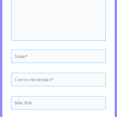
Name*
Correo
electrónico*
Sitio
Web